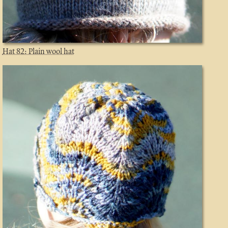
Hat 82: Plain wool hat